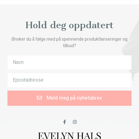
Hold deg oppdatert
Ønsker du å følge med på spennende produktlanseringer og
tilbud?
Meld meg på nyhetsbrev